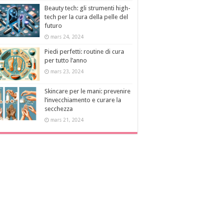
Beauty tech: gli strumenti high-
tech per la cura della pelle del
futuro
mars 24, 2024
Piedi perfetti: routine di cura
per tutto l’anno
mars 23, 2024
Skincare per le mani: prevenire
l’invecchiamento e curare la
secchezza
mars 21, 2024