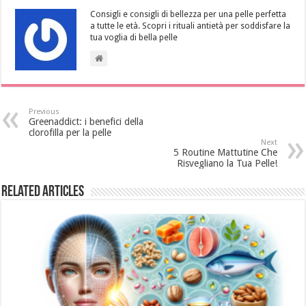
Consigli e consigli di bellezza per una pelle perfetta
a tutte le età. Scopri i rituali antietà per soddisfare la
tua voglia di bella pelle
Previous
Greenaddict: i benefici della
clorofilla per la pelle
Next
5 Routine Mattutine Che
Risvegliano la Tua Pelle!
Related Articles