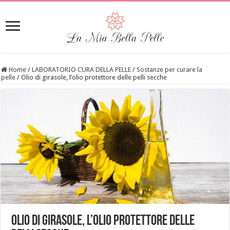
Home
/
LABORATORIO CURA DELLA PELLE
/
Sostanze per curare la
pelle
/
Olio di girasole, l’olio protettore delle pelli secche
Olio di girasole, l’olio protettore delle