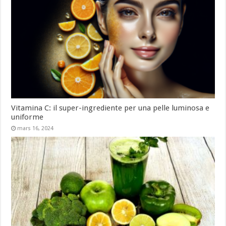
Vitamina C: il super-ingrediente per una pelle luminosa e
uniforme
mars 16, 2024