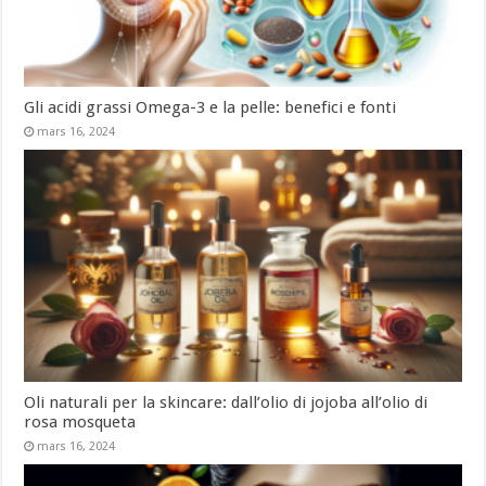
Gli acidi grassi Omega-3 e la pelle: benefici e fonti
mars 16, 2024
Oli naturali per la skincare: dall’olio di jojoba all’olio di
rosa mosqueta
mars 16, 2024