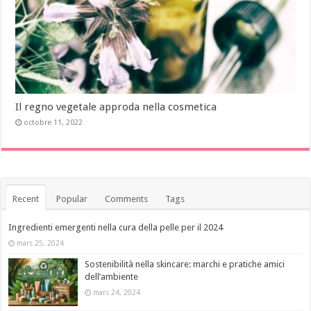
Il regno vegetale approda nella cosmetica
octobre 11, 2022
Recent
Popular
Comments
Tags
Ingredienti emergenti nella cura della pelle per il 2024
mars 25, 2024
Sostenibilità nella skincare: marchi e pratiche amici
dell’ambiente
mars 24, 2024