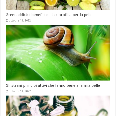
Greenaddict: i benefici della clorofilla per la pelle
octobre 11, 2022
Gli strani principi attivi che fanno bene alla mia pelle
octobre 11, 2022