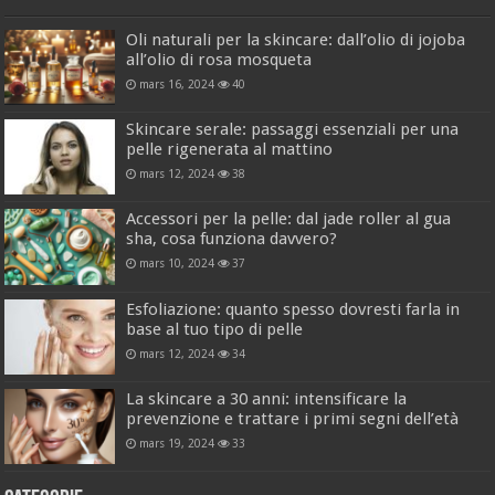
Oli naturali per la skincare: dall’olio di jojoba
all’olio di rosa mosqueta
mars 16, 2024
40
Skincare serale: passaggi essenziali per una
pelle rigenerata al mattino
mars 12, 2024
38
Accessori per la pelle: dal jade roller al gua
sha, cosa funziona davvero?
mars 10, 2024
37
Esfoliazione: quanto spesso dovresti farla in
base al tuo tipo di pelle
mars 12, 2024
34
La skincare a 30 anni: intensificare la
prevenzione e trattare i primi segni dell’età
mars 19, 2024
33