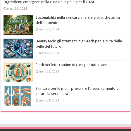
Ingredienti emergenti nella cura della pelle per il 2024
mars 25, 2024
Sostenibilità nella skincare: marchi e pratiche amici
dell’ambiente
mars 24, 2024
Beauty tech: gli strumenti high-tech per la cura della
pelle del futuro
mars 24, 2024
Piedi perfetti: routine di cura per tutto l’anno
mars 23, 2024
Skincare per le mani: prevenire l’invecchiamento e
curare la secchezza
mars 21, 2024