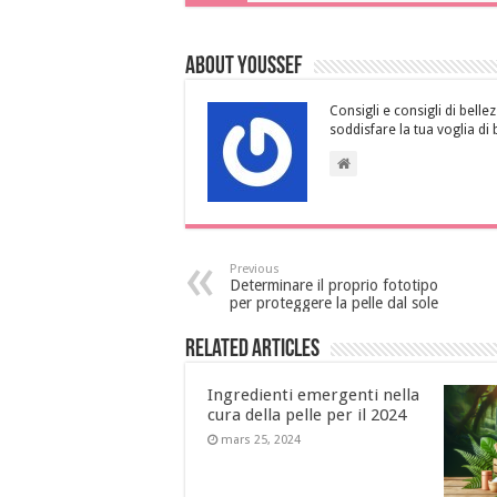
About Youssef
Consigli e consigli di bellez
soddisfare la tua voglia di 
Previous
Determinare il proprio fototipo
per proteggere la pelle dal sole
Related Articles
Ingredienti emergenti nella
cura della pelle per il 2024
mars 25, 2024