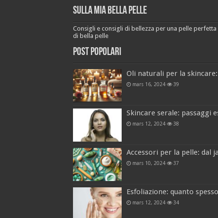
Sulla mia bella pelle
Consigli e consigli di bellezza per una pelle perfetta a
di bella pelle
Post popolari
Oli naturali per la skincare:
mars 16, 2024
39
Skincare serale: passaggi e
mars 12, 2024
38
Accessori per la pelle: dal 
mars 10, 2024
37
Esfoliazione: quanto spesso 
mars 12, 2024
34