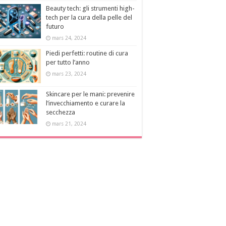
Beauty tech: gli strumenti high-
tech per la cura della pelle del
futuro
mars 24, 2024
Piedi perfetti: routine di cura
per tutto l’anno
mars 23, 2024
Skincare per le mani: prevenire
l’invecchiamento e curare la
secchezza
mars 21, 2024