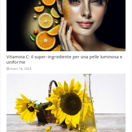
Vitamina C: il super-ingrediente per una pelle luminosa e
uniforme
mars 16, 2024