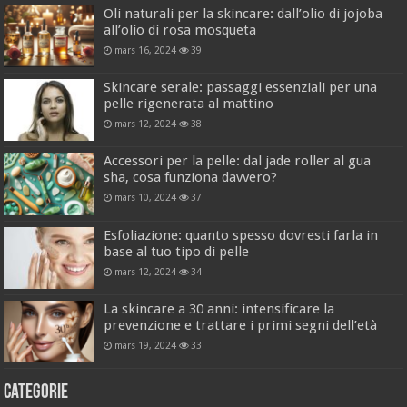
Oli naturali per la skincare: dall’olio di jojoba
all’olio di rosa mosqueta
mars 16, 2024
39
Skincare serale: passaggi essenziali per una
pelle rigenerata al mattino
mars 12, 2024
38
Accessori per la pelle: dal jade roller al gua
sha, cosa funziona davvero?
mars 10, 2024
37
Esfoliazione: quanto spesso dovresti farla in
base al tuo tipo di pelle
mars 12, 2024
34
La skincare a 30 anni: intensificare la
prevenzione e trattare i primi segni dell’età
mars 19, 2024
33
Categorie