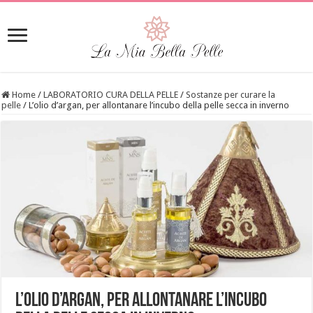
Home
/
LABORATORIO CURA DELLA PELLE
/
Sostanze per curare la
pelle
/
L’olio d’argan, per allontanare l’incubo della pelle secca in inverno
L’olio d’argan, per allontanare l’incubo