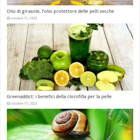
Olio di girasole, l’olio protettore delle pelli secche
octobre 11, 2022
Greenaddict: i benefici della clorofilla per la pelle
octobre 11, 2022