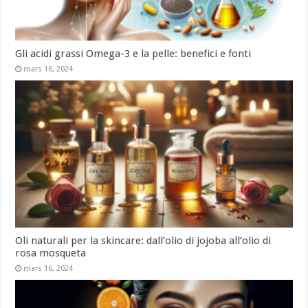
Gli acidi grassi Omega-3 e la pelle: benefici e fonti
mars 16, 2024
Oli naturali per la skincare: dall’olio di jojoba all’olio di
rosa mosqueta
mars 16, 2024