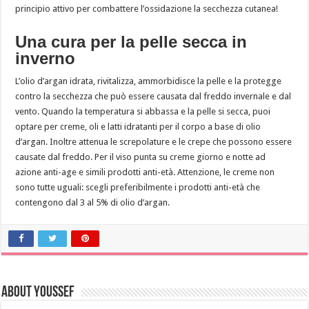
principio attivo per combattere l’ossidazione la secchezza cutanea!
Una cura per la pelle secca in
inverno
L’olio d’argan idrata, rivitalizza, ammorbidisce la pelle e la protegge
contro la secchezza che può essere causata dal freddo invernale e dal
vento. Quando la temperatura si abbassa e la pelle si secca, puoi
optare per creme, oli e latti idratanti per il corpo a base di olio
d’argan. Inoltre attenua le screpolature e le crepe che possono essere
causate dal freddo. Per il viso punta su creme giorno e notte ad
azione anti-age e simili prodotti anti-età. Attenzione, le creme non
sono tutte uguali: scegli preferibilmente i prodotti anti-età che
contengono dal 3 al 5% di olio d’argan.
About Youssef