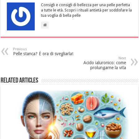
Consigli e consigli di bellezza per una pelle perfetta
a tutte le età. Scopri i rituali antietà per soddisfare la
tua voglia di bella pelle
Previous
Pelle stanca? È ora di svegliarla!
Next
Acido ialuronico: come
prolungarne la vita
Related Articles