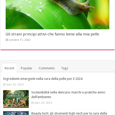
Gli strani principi attivi che fanno bene alla mia pelle
octobre 11, 2022
Recent
Popular
Comments
Tags
Ingredienti emergenti nella cura della pelle per il 2024
mars 25, 2024
Sostenibilità nella skincare: marchi e pratiche amici
dell’ambiente
mars 24, 2024
Beauty tech: gli strumenti high-tech per la cura della