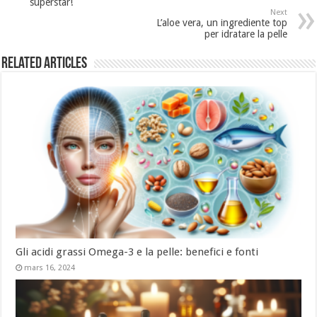
superstar!
Next
L’aloe vera, un ingrediente top
per idratare la pelle
Related Articles
Gli acidi grassi Omega-3 e la pelle: benefici e fonti
mars 16, 2024