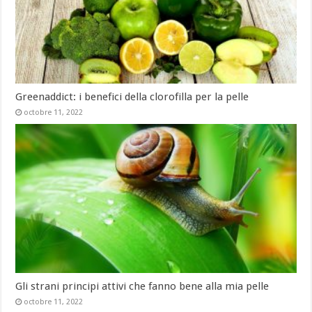
Greenaddict: i benefici della clorofilla per la pelle
octobre 11, 2022
Gli strani principi attivi che fanno bene alla mia pelle
octobre 11, 2022