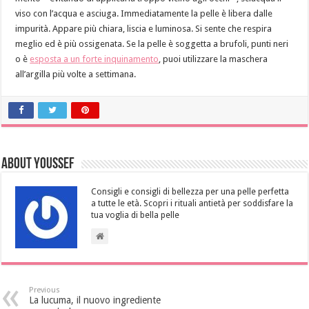
viso con l’acqua e asciuga. Immediatamente la pelle è libera dalle
impurità. Appare più chiara, liscia e luminosa. Si sente che respira
meglio ed è più ossigenata. Se la pelle è soggetta a brufoli, punti neri
o è
esposta a un forte inquinamento
, puoi utilizzare la maschera
all’argilla più volte a settimana.
About Youssef
Consigli e consigli di bellezza per una pelle perfetta
a tutte le età. Scopri i rituali antietà per soddisfare la
tua voglia di bella pelle
Previous
La lucuma, il nuovo ingrediente