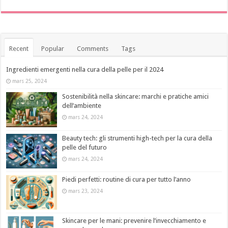
Recent
Popular
Comments
Tags
Ingredienti emergenti nella cura della pelle per il 2024
mars 25, 2024
Sostenibilità nella skincare: marchi e pratiche amici
dell’ambiente
mars 24, 2024
Beauty tech: gli strumenti high-tech per la cura della
pelle del futuro
mars 24, 2024
Piedi perfetti: routine di cura per tutto l’anno
mars 23, 2024
Skincare per le mani: prevenire l’invecchiamento e