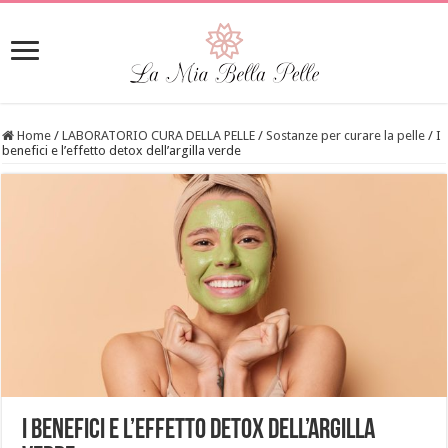
Home
/
LABORATORIO CURA DELLA PELLE
/
Sostanze per curare la pelle
/
I
benefici e l’effetto detox dell’argilla verde
I benefici e l’effetto detox dell’argilla