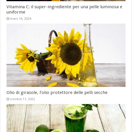
Vitamina C: il super-ingrediente per una pelle luminosa e
uniforme
mars 16, 2024
Olio di girasole, l’olio protettore delle pelli secche
octobre 11, 2022