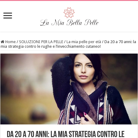
Home
/
SOLUZIONI PER LA PELLE
/
La mia pelle per età
/
Da 20 a 70 anni: la
mia strategia contro le rughe e l’invecchiamento cutaneo!
Da 20 a 70 anni: la mia strategia contro le