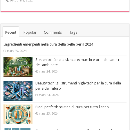
octobre 8, 2022
Recent
Popular
Comments
Tags
Ingredienti emergenti nella cura della pelle per il 2024
mars 25, 2024
Sostenibilità nella skincare: marchi e pratiche amici
dell’ambiente
mars 24, 2024
Beauty tech: gli strumenti high-tech per la cura della
pelle del futuro
mars 24, 2024
Piedi perfetti: routine di cura per tutto l’anno
mars 23, 2024