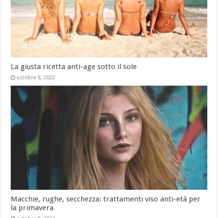
La giusta ricetta anti-age sotto il sole
octobre 8, 2022
Macchie, rughe, secchezza: trattamenti viso anti-età per
la primavera