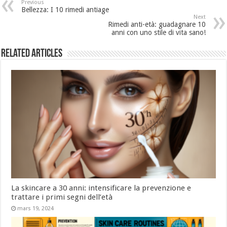
Previous
Bellezza: I 10 rimedi antiage
Next
Rimedi anti-età: guadagnare 10
anni con uno stile di vita sano!
Related Articles
La skincare a 30 anni: intensificare la prevenzione e
trattare i primi segni dell’età
mars 19, 2024