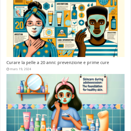
Curare la pelle a 20 anni: prevenzione e prime cure
mars 19, 2024