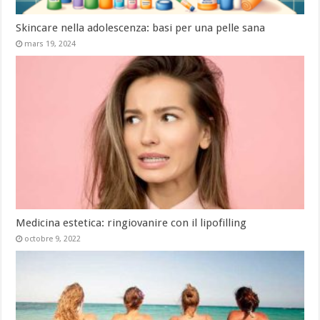
Skincare nella adolescenza: basi per una pelle sana
mars 19, 2024
Medicina estetica: ringiovanire con il lipofilling
octobre 9, 2022