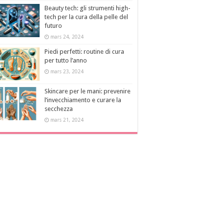
Beauty tech: gli strumenti high-
tech per la cura della pelle del
futuro
mars 24, 2024
Piedi perfetti: routine di cura
per tutto l’anno
mars 23, 2024
Skincare per le mani: prevenire
l’invecchiamento e curare la
secchezza
mars 21, 2024