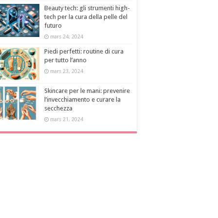
Beauty tech: gli strumenti high-
tech per la cura della pelle del
futuro
mars 24, 2024
Piedi perfetti: routine di cura
per tutto l’anno
mars 23, 2024
Skincare per le mani: prevenire
l’invecchiamento e curare la
secchezza
mars 21, 2024