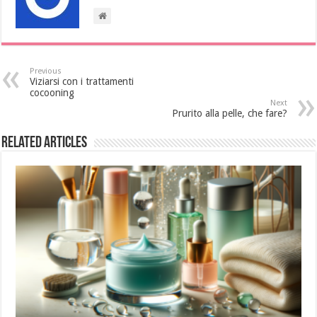
Previous
Viziarsi con i trattamenti
cocooning
Next
Prurito alla pelle, che fare?
Related Articles