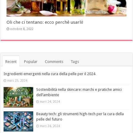
Oli che ci tentano: ecco perché usarli!
octobre 8, 2022
Recent
Popular
Comments
Tags
Ingredienti emergenti nella cura della pelle per il 2024
mars 25, 2024
Sostenibilità nella skincare: marchi e pratiche amici
dell’ambiente
mars 24, 2024
Beauty tech: gli strumenti high-tech per la cura della
pelle del futuro
mars 24, 2024