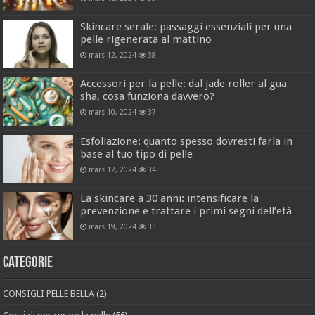
Skincare serale: passaggi essenziali per una
pelle rigenerata al mattino
mars 12, 2024
38
Accessori per la pelle: dal jade roller al gua
sha, cosa funziona davvero?
mars 10, 2024
37
Esfoliazione: quanto spesso dovresti farla in
base al tuo tipo di pelle
mars 12, 2024
34
La skincare a 30 anni: intensificare la
prevenzione e trattare i primi segni dell’età
mars 19, 2024
33
Categorie
CONSIGLI PELLE BELLA
(2)