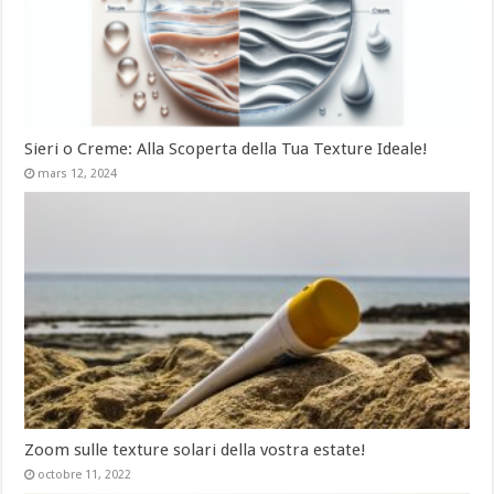
Sieri o Creme: Alla Scoperta della Tua Texture Ideale!
mars 12, 2024
Zoom sulle texture solari della vostra estate!
octobre 11, 2022