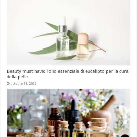
Beauty must have: l’olio essenziale di eucalipto per la cura
della pelle
octobre 11, 2022