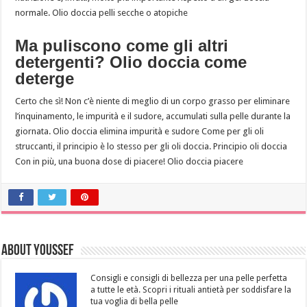
normale. Olio doccia pelli secche o atopiche
Ma puliscono come gli altri
detergenti? Olio doccia come
deterge
Certo che sì! Non c’è niente di meglio di un corpo grasso per eliminare
l’inquinamento, le impurità e il sudore, accumulati sulla pelle durante la
giornata. Olio doccia elimina impurità e sudore Come per gli oli
struccanti, il principio è lo stesso per gli oli doccia. Principio oli doccia
Con in più, una buona dose di piacere! Olio doccia piacere
About Youssef
Consigli e consigli di bellezza per una pelle perfetta
a tutte le età. Scopri i rituali antietà per soddisfare la
tua voglia di bella pelle