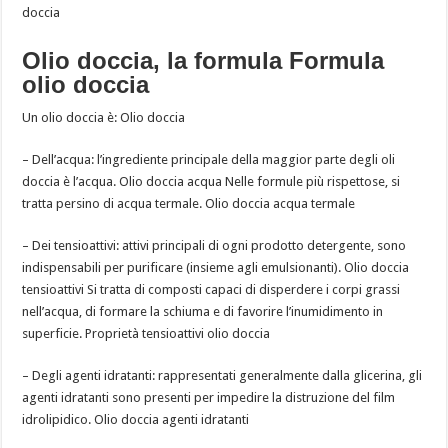
doccia
Olio doccia, la formula Formula
olio doccia
Un olio doccia è: Olio doccia
– Dell’acqua: l’ingrediente principale della maggior parte degli oli
doccia è l’acqua. Olio doccia acqua Nelle formule più rispettose, si
tratta persino di acqua termale. Olio doccia acqua termale
– Dei tensioattivi: attivi principali di ogni prodotto detergente, sono
indispensabili per purificare (insieme agli emulsionanti). Olio doccia
tensioattivi Si tratta di composti capaci di disperdere i corpi grassi
nell’acqua, di formare la schiuma e di favorire l’inumidimento in
superficie. Proprietà tensioattivi olio doccia
– Degli agenti idratanti: rappresentati generalmente dalla glicerina, gli
agenti idratanti sono presenti per impedire la distruzione del film
idrolipidico. Olio doccia agenti idratanti