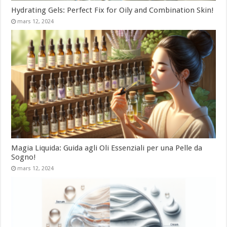
Hydrating Gels: Perfect Fix for Oily and Combination Skin!
mars 12, 2024
Magia Liquida: Guida agli Oli Essenziali per una Pelle da
Sogno!
mars 12, 2024