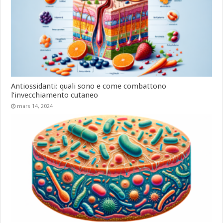
Antiossidanti: quali sono e come combattono
l’invecchiamento cutaneo
mars 14, 2024