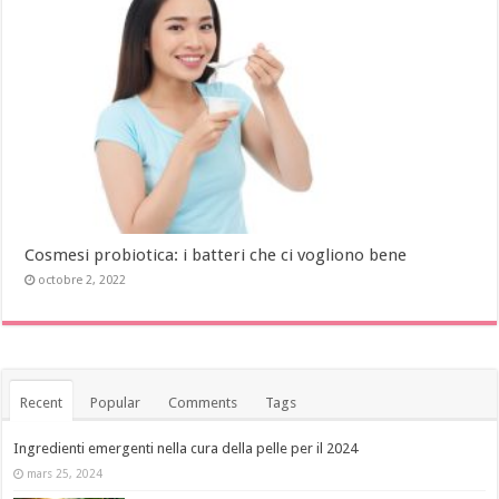
Cosmesi probiotica: i batteri che ci vogliono bene
octobre 2, 2022
Recent
Popular
Comments
Tags
Ingredienti emergenti nella cura della pelle per il 2024
mars 25, 2024