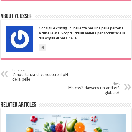
About Youssef
Consigli e consigli di bellezza per una pelle perfetta
a tutte le età. Scopri i rituali antietà per soddisfare la
tua voglia di bella pelle
Previous
L’importanza di conoscere il pH
della pelle
Next
Ma cos’è davvero un anti età
globale?
Related Articles