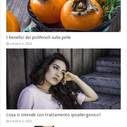
I benefici dei polifenoli sulla pelle
octobre 2, 2022
Cosa si intende con trattamento ipoallergenico?
octobre 2, 2022