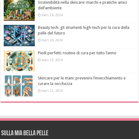
Sostenibilità nella skincare: marchi e pratiche amici
dell’ambiente
mars 24, 2024
Beauty tech: gli strumenti high-tech per la cura della
pelle del futuro
mars 24, 2024
Piedi perfetti: routine di cura per tutto l’anno
mars 23, 2024
Skincare per le mani: prevenire l’invecchiamento e
curare la secchezza
mars 21, 2024
Sulla mia bella pelle