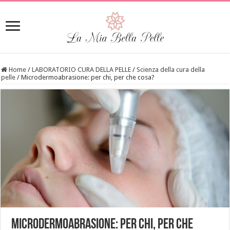
Home
/
LABORATORIO CURA DELLA PELLE
/
Scienza della cura della
pelle
/
Microdermoabrasione: per chi, per che cosa?
Microdermoabrasione: per chi, per che