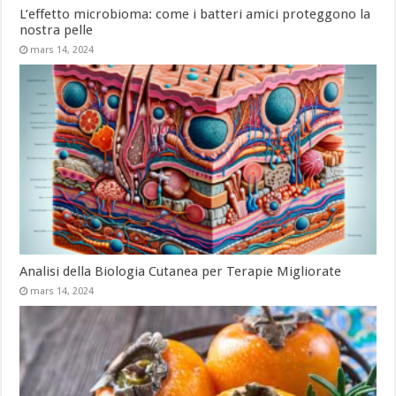
L’effetto microbioma: come i batteri amici proteggono la
nostra pelle
mars 14, 2024
Analisi della Biologia Cutanea per Terapie Migliorate
mars 14, 2024