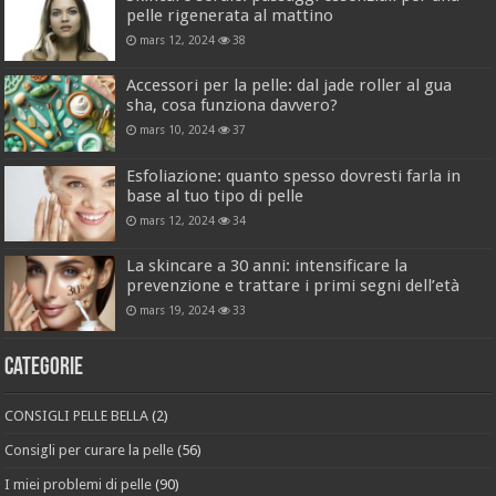
pelle rigenerata al mattino
mars 12, 2024
38
Accessori per la pelle: dal jade roller al gua
sha, cosa funziona davvero?
mars 10, 2024
37
Esfoliazione: quanto spesso dovresti farla in
base al tuo tipo di pelle
mars 12, 2024
34
La skincare a 30 anni: intensificare la
prevenzione e trattare i primi segni dell’età
mars 19, 2024
33
Categorie
CONSIGLI PELLE BELLA
(2)
Consigli per curare la pelle
(56)
I miei problemi di pelle
(90)