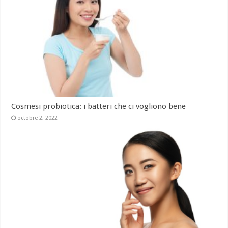
Cosmesi probiotica: i batteri che ci vogliono bene
octobre 2, 2022