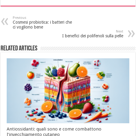
Previous
Cosmesi probiotica: i batteri che
ci vogliono bene
Next
I benefici dei polifenoli sulla pelle
Related Articles
Antiossidanti: quali sono e come combattono
l’invecchiamento cutaneo