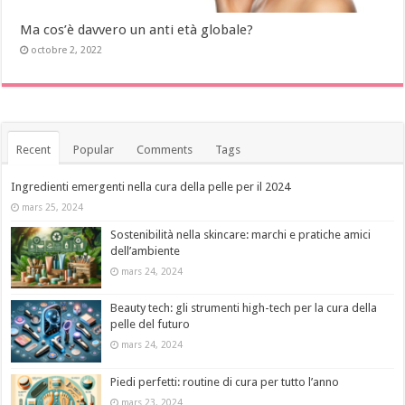
Ma cos’è davvero un anti età globale?
octobre 2, 2022
Recent
Popular
Comments
Tags
Ingredienti emergenti nella cura della pelle per il 2024
mars 25, 2024
Sostenibilità nella skincare: marchi e pratiche amici
dell’ambiente
mars 24, 2024
Beauty tech: gli strumenti high-tech per la cura della
pelle del futuro
mars 24, 2024
Piedi perfetti: routine di cura per tutto l’anno
mars 23, 2024