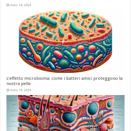
mars 14, 2024
L’effetto microbioma: come i batteri amici proteggono la
nostra pelle
mars 14, 2024