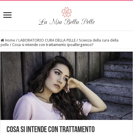
Home
/
LABORATORIO CURA DELLA PELLE
/
Scienza della cura della
pelle
/
Cosa si intende con trattamento ipoallergenico?
Cosa si intende con trattamento