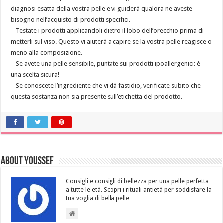
diagnosi esatta della vostra pelle e vi guiderà qualora ne aveste
bisogno nell’acquisto di prodotti specifici.
– Testate i prodotti applicandoli dietro il lobo dell’orecchio prima di
metterli sul viso. Questo vi aiuterà a capire se la vostra pelle reagisce o
meno alla composizione.
– Se avete una pelle sensibile, puntate sui prodotti ipoallergenici: è
una scelta sicura!
– Se conoscete l’ingrediente che vi dà fastidio, verificate subito che
questa sostanza non sia presente sull’etichetta del prodotto.
About Youssef
Consigli e consigli di bellezza per una pelle perfetta
a tutte le età. Scopri i rituali antietà per soddisfare la
tua voglia di bella pelle