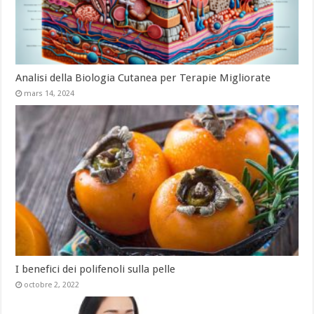
Analisi della Biologia Cutanea per Terapie Migliorate
mars 14, 2024
I benefici dei polifenoli sulla pelle
octobre 2, 2022