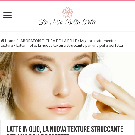
Home
/
LABORATORIO CURA DELLA PELLE
/
Migliori trattamenti e
texture
/
Latte in olio, la nuova texture struccante per una pelle perfetta
Latte in olio, la nuova texture struccante