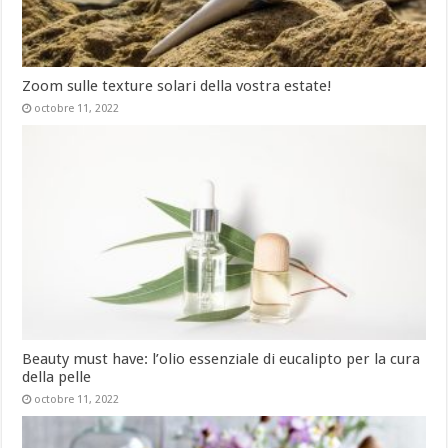
Zoom sulle texture solari della vostra estate!
octobre 11, 2022
Beauty must have: l’olio essenziale di eucalipto per la cura
della pelle
octobre 11, 2022