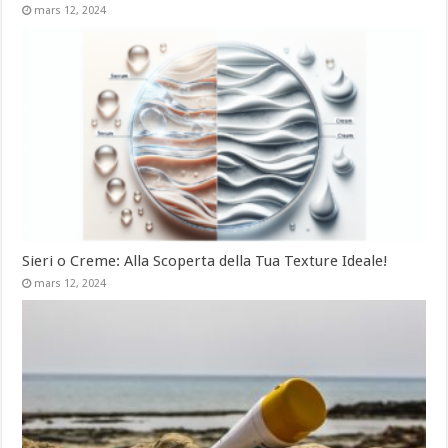
mars 12, 2024
Sieri o Creme: Alla Scoperta della Tua Texture Ideale!
mars 12, 2024