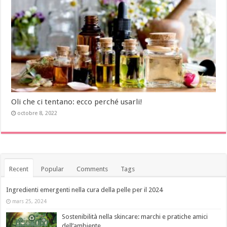
Oli che ci tentano: ecco perché usarli!
octobre 8, 2022
Recent
Popular
Comments
Tags
Ingredienti emergenti nella cura della pelle per il 2024
mars 25, 2024
Sostenibilità nella skincare: marchi e pratiche amici
dell’ambiente