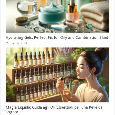
Hydrating Gels: Perfect Fix for Oily and Combination Skin!
mars 12, 2024
Magia Liquida: Guida agli Oli Essenziali per una Pelle da
Sogno!