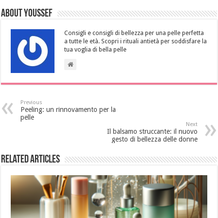
About Youssef
Consigli e consigli di bellezza per una pelle perfetta
a tutte le età. Scopri i rituali antietà per soddisfare la
tua voglia di bella pelle
Previous
Peeling: un rinnovamento per la
pelle
Next
Il balsamo struccante: il nuovo
gesto di bellezza delle donne
Related Articles