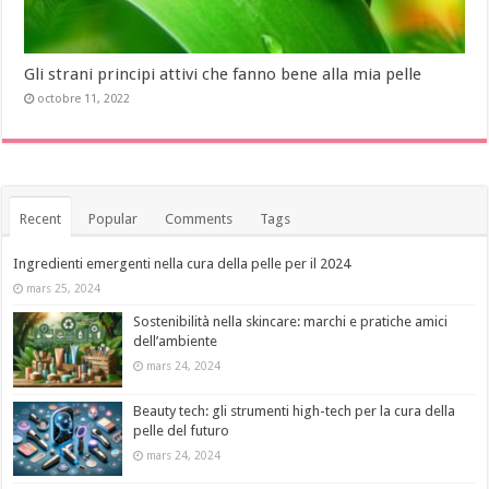
Gli strani principi attivi che fanno bene alla mia pelle
octobre 11, 2022
Recent
Popular
Comments
Tags
Ingredienti emergenti nella cura della pelle per il 2024
mars 25, 2024
Sostenibilità nella skincare: marchi e pratiche amici
dell’ambiente
mars 24, 2024
Beauty tech: gli strumenti high-tech per la cura della
pelle del futuro
mars 24, 2024