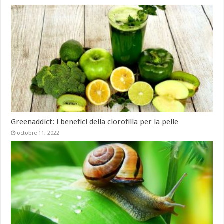
Greenaddict: i benefici della clorofilla per la pelle
octobre 11, 2022