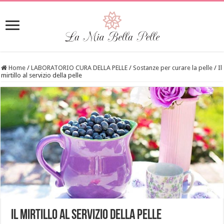
Home
/
LABORATORIO CURA DELLA PELLE
/
Sostanze per curare la pelle
/
Il
mirtillo al servizio della pelle
Il mirtillo al servizio della pelle