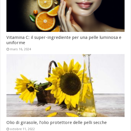
Vitamina C: il super-ingrediente per una pelle luminosa e
uniforme
mars 16, 2024
Olio di girasole, l’olio protettore delle pelli secche
octobre 11, 2022