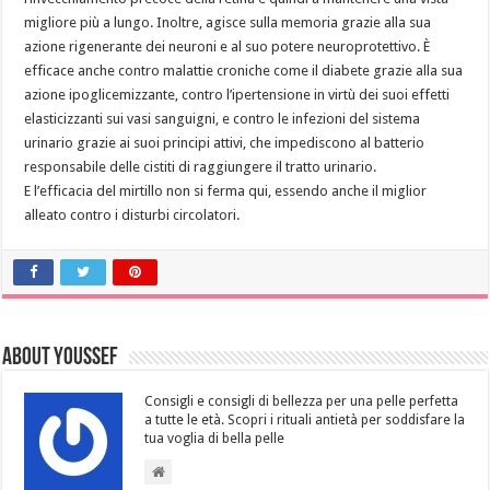
migliore più a lungo. Inoltre, agisce sulla memoria grazie alla sua
azione rigenerante dei neuroni e al suo potere neuroprotettivo. È
efficace anche contro malattie croniche come il diabete grazie alla sua
azione ipoglicemizzante, contro l’ipertensione in virtù dei suoi effetti
elasticizzanti sui vasi sanguigni, e contro le infezioni del sistema
urinario grazie ai suoi principi attivi, che impediscono al batterio
responsabile delle cistiti di raggiungere il tratto urinario.
E l’efficacia del mirtillo non si ferma qui, essendo anche il miglior
alleato contro i disturbi circolatori.
About Youssef
Consigli e consigli di bellezza per una pelle perfetta
a tutte le età. Scopri i rituali antietà per soddisfare la
tua voglia di bella pelle