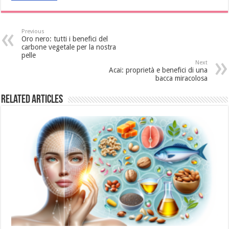
Previous
Oro nero: tutti i benefici del
carbone vegetale per la nostra
pelle
Next
Acai: proprietà e benefici di una
bacca miracolosa
Related Articles