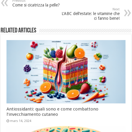
Previous
Come si cicatrizza la pelle?
Next
L’ABC dell’estate: le vitamine che
ci fanno bene!
Related Articles
Antiossidanti: quali sono e come combattono
l’invecchiamento cutaneo
mars 14, 2024