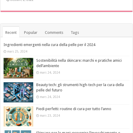
Recent
Popular
Comments
Tags
Ingredienti emergenti nella cura della pelle per il 2024
mars 25, 2024
Sostenibilità nella skincare: marchi e pratiche amici
dell’ambiente
mars 24, 2024
Beauty tech: gli strumenti high-tech per la cura della
pelle del futuro
mars 24, 2024
Piedi perfetti: routine di cura per tutto l’anno
mars 23, 2024
Skincare per le mani: prevenire l’invecchiamento e