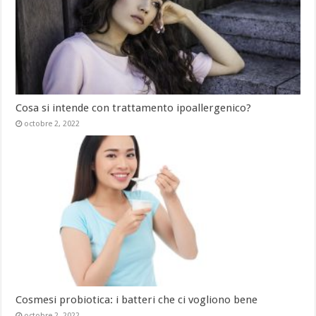
Cosa si intende con trattamento ipoallergenico?
octobre 2, 2022
Cosmesi probiotica: i batteri che ci vogliono bene
octobre 2, 2022