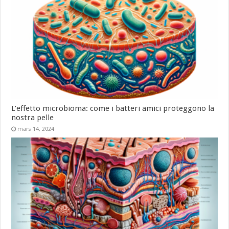
L’effetto microbioma: come i batteri amici proteggono la
nostra pelle
mars 14, 2024