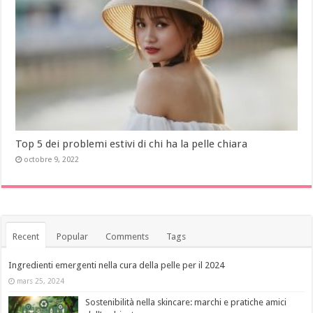
Top 5 dei problemi estivi di chi ha la pelle chiara
octobre 9, 2022
Recent
Popular
Comments
Tags
Ingredienti emergenti nella cura della pelle per il 2024
mars 25, 2024
Sostenibilità nella skincare: marchi e pratiche amici