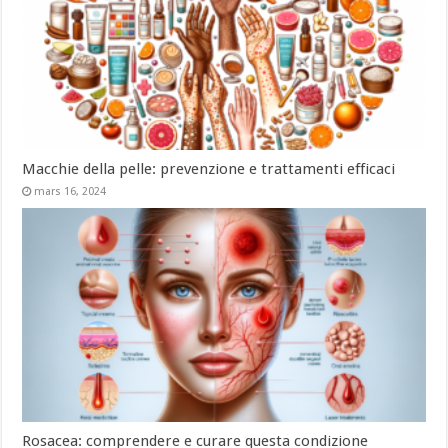
Macchie della pelle: prevenzione e trattamenti efficaci
mars 16, 2024
Rosacea: comprendere e curare questa condizione