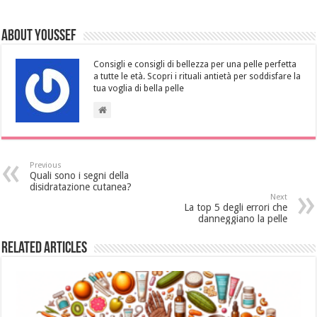
About Youssef
Consigli e consigli di bellezza per una pelle perfetta
a tutte le età. Scopri i rituali antietà per soddisfare la
tua voglia di bella pelle
Previous
Quali sono i segni della
disidratazione cutanea?
Next
La top 5 degli errori che
danneggiano la pelle
Related Articles