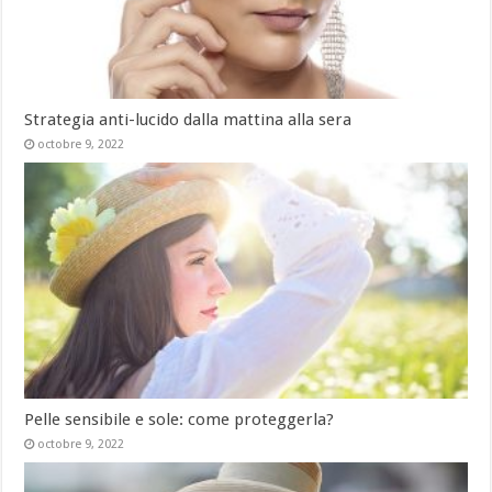
Strategia anti-lucido dalla mattina alla sera
octobre 9, 2022
Pelle sensibile e sole: come proteggerla?
octobre 9, 2022