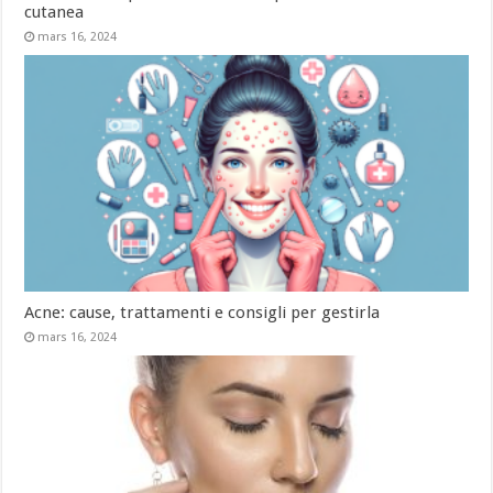
cutanea
mars 16, 2024
Acne: cause, trattamenti e consigli per gestirla
mars 16, 2024