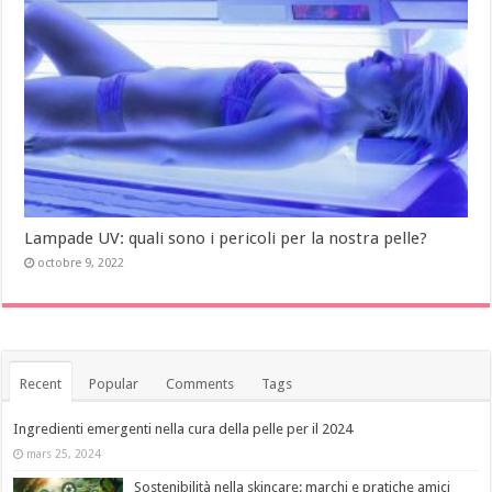
Lampade UV: quali sono i pericoli per la nostra pelle?
octobre 9, 2022
Recent
Popular
Comments
Tags
Ingredienti emergenti nella cura della pelle per il 2024
mars 25, 2024
Sostenibilità nella skincare: marchi e pratiche amici