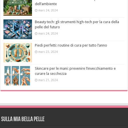
dell’ambiente
mars 24, 2024
Beauty tech: gli strumenti high-tech per la cura della
pelle del futuro
mars 24, 2024
Piedi perfetti: routine di cura per tutto l’anno
mars 23, 2024
Skincare per le mani: prevenire l’invecchiamento e
curare la secchezza
mars 21, 2024
Sulla mia bella pelle