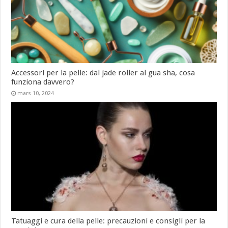
Accessori per la pelle: dal jade roller al gua sha, cosa
funziona davvero?
mars 10, 2024
Tatuaggi e cura della pelle: precauzioni e consigli per la