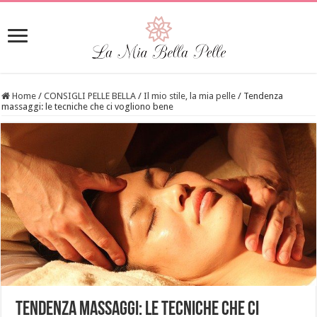
Home
/
CONSIGLI PELLE BELLA
/
Il mio stile, la mia pelle
/
Tendenza
massaggi: le tecniche che ci vogliono bene
Tendenza massaggi: le tecniche che ci