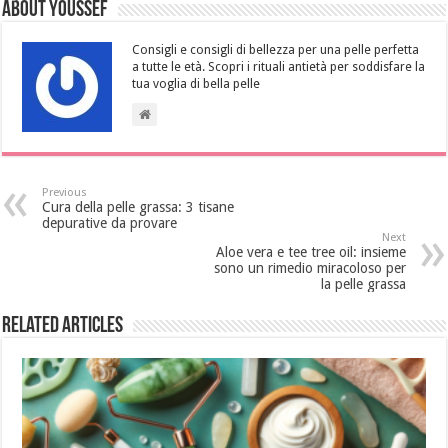
About Youssef
Consigli e consigli di bellezza per una pelle perfetta
a tutte le età. Scopri i rituali antietà per soddisfare la
tua voglia di bella pelle
Previous
Cura della pelle grassa: 3 tisane
depurative da provare
Next
Aloe vera e tee tree oil: insieme
sono un rimedio miracoloso per
la pelle grassa
Related Articles