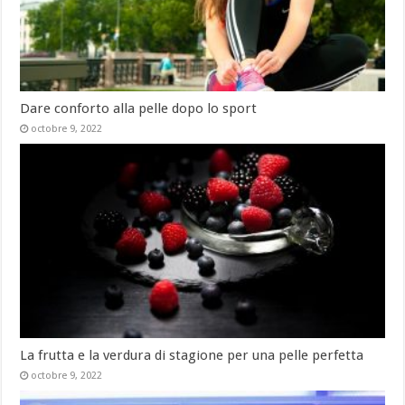
Dare conforto alla pelle dopo lo sport
octobre 9, 2022
La frutta e la verdura di stagione per una pelle perfetta
octobre 9, 2022