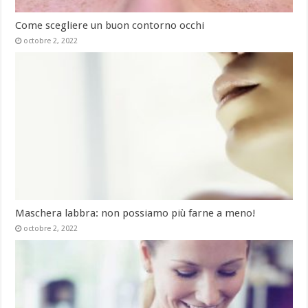
Come scegliere un buon contorno occhi
octobre 2, 2022
Maschera labbra: non possiamo più farne a meno!
octobre 2, 2022