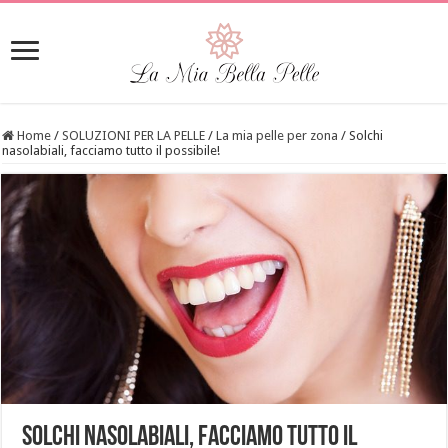
Home
/
SOLUZIONI PER LA PELLE
/
La mia pelle per zona
/
Solchi
nasolabiali, facciamo tutto il possibile!
Solchi nasolabiali, facciamo tutto il