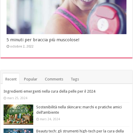
5 minuti per braccia più muscolose!
octobre 2, 2022
Recent
Popular
Comments
Tags
Ingredienti emergenti nella cura della pelle per il 2024
mars 25, 2024
Sostenibilità nella skincare: marchi e pratiche amici
dell’ambiente
mars 24, 2024
Beauty tech: gli strumenti high-tech per la cura della