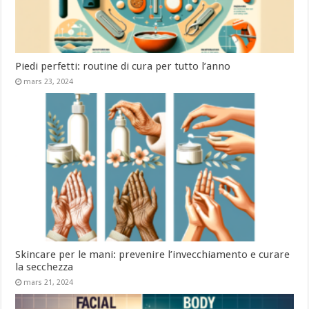
Piedi perfetti: routine di cura per tutto l’anno
mars 23, 2024
Skincare per le mani: prevenire l’invecchiamento e curare
la secchezza
mars 21, 2024