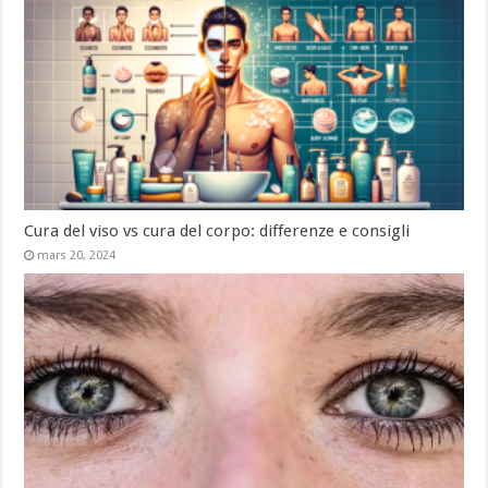
Cura del viso vs cura del corpo: differenze e consigli
mars 20, 2024