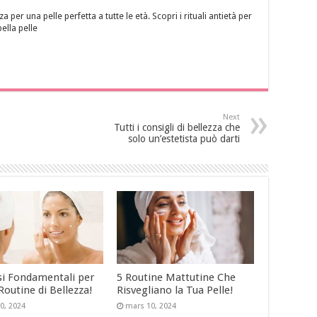
za per una pelle perfetta a tutte le età. Scopri i rituali antietà per
bella pelle
Next
Tutti i consigli di bellezza che
solo un’estetista può darti
si Fondamentali per
5 Routine Mattutine Che
Routine di Bellezza!
Risvegliano la Tua Pelle!
0, 2024
mars 10, 2024