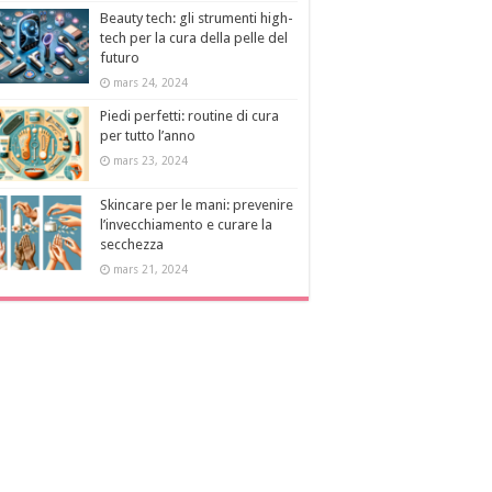
Beauty tech: gli strumenti high-
tech per la cura della pelle del
futuro
mars 24, 2024
Piedi perfetti: routine di cura
per tutto l’anno
mars 23, 2024
Skincare per le mani: prevenire
l’invecchiamento e curare la
secchezza
mars 21, 2024