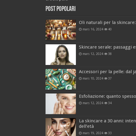
Post popolari
Oli naturali per la skincare:
mars 16, 2024
40
Skincare serale: passaggi e
mars 12, 2024
38
Accessori per la pelle: dal 
mars 10, 2024
37
Esfoliazione: quanto spesso 
mars 12, 2024
34
La skincare a 30 anni: inten
dell’età
mars 19, 2024
33