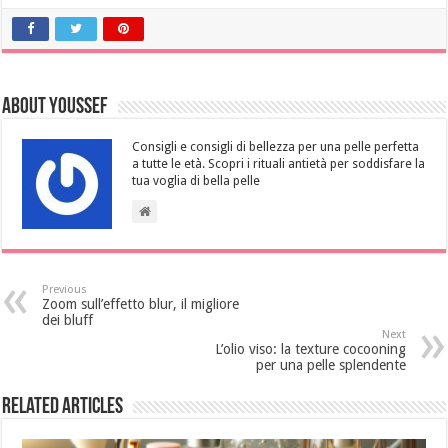
About Youssef
Consigli e consigli di bellezza per una pelle perfetta
a tutte le età. Scopri i rituali antietà per soddisfare la
tua voglia di bella pelle
Previous
Zoom sull’effetto blur, il migliore
dei bluff
Next
L’olio viso: la texture cocooning
per una pelle splendente
Related Articles