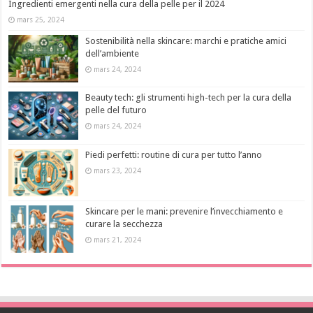
Ingredienti emergenti nella cura della pelle per il 2024
mars 25, 2024
Sostenibilità nella skincare: marchi e pratiche amici
dell’ambiente
mars 24, 2024
Beauty tech: gli strumenti high-tech per la cura della
pelle del futuro
mars 24, 2024
Piedi perfetti: routine di cura per tutto l’anno
mars 23, 2024
Skincare per le mani: prevenire l’invecchiamento e
curare la secchezza
mars 21, 2024