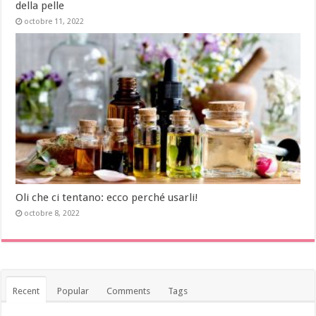
della pelle
octobre 11, 2022
Oli che ci tentano: ecco perché usarli!
octobre 8, 2022
Recent
Popular
Comments
Tags