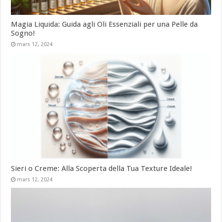
Magia Liquida: Guida agli Oli Essenziali per una Pelle da
Sogno!
mars 12, 2024
Sieri o Creme: Alla Scoperta della Tua Texture Ideale!
mars 12, 2024