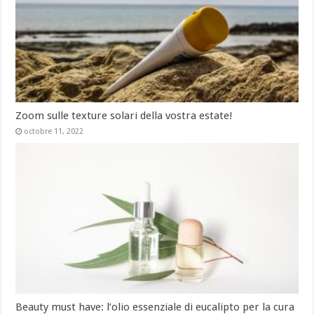
Zoom sulle texture solari della vostra estate!
octobre 11, 2022
Beauty must have: l’olio essenziale di eucalipto per la cura