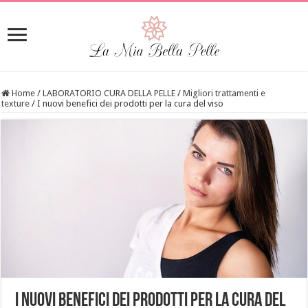
Home
/
LABORATORIO CURA DELLA PELLE
/
Migliori trattamenti e
texture
/
I nuovi benefici dei prodotti per la cura del viso
I nuovi benefici dei prodotti per la cura del