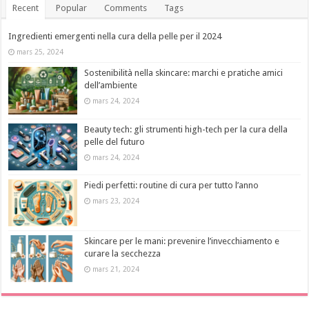
Recent
Popular
Comments
Tags
Ingredienti emergenti nella cura della pelle per il 2024
mars 25, 2024
Sostenibilità nella skincare: marchi e pratiche amici
dell’ambiente
mars 24, 2024
Beauty tech: gli strumenti high-tech per la cura della
pelle del futuro
mars 24, 2024
Piedi perfetti: routine di cura per tutto l’anno
mars 23, 2024
Skincare per le mani: prevenire l’invecchiamento e
curare la secchezza
mars 21, 2024