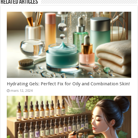
Related Articles
Hydrating Gels: Perfect Fix for Oily and Combination Skin!
mars 12, 2024