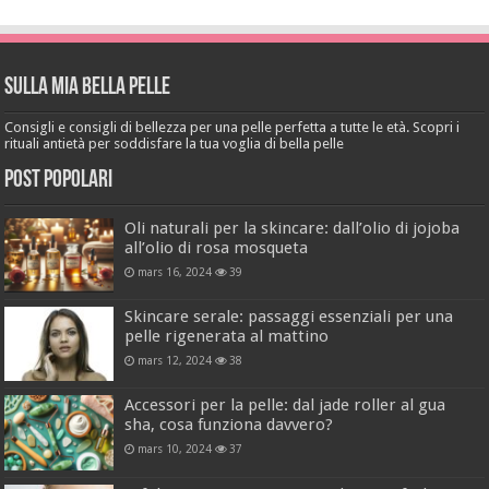
Sulla mia bella pelle
Consigli e consigli di bellezza per una pelle perfetta a tutte le età. Scopri i
rituali antietà per soddisfare la tua voglia di bella pelle
Post popolari
Oli naturali per la skincare: dall’olio di jojoba
all’olio di rosa mosqueta
mars 16, 2024
39
Skincare serale: passaggi essenziali per una
pelle rigenerata al mattino
mars 12, 2024
38
Accessori per la pelle: dal jade roller al gua
sha, cosa funziona davvero?
mars 10, 2024
37