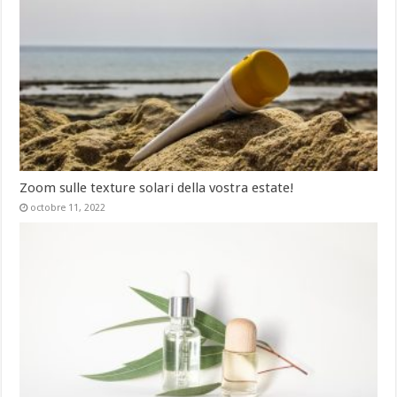
Zoom sulle texture solari della vostra estate!
octobre 11, 2022