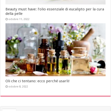
Beauty must have: l’olio essenziale di eucalipto per la cura
della pelle
octobre 11, 2022
Oli che ci tentano: ecco perché usarli!
octobre 8, 2022