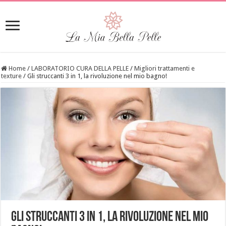
Home
/
LABORATORIO CURA DELLA PELLE
/
Migliori trattamenti e
texture
/
Gli struccanti 3 in 1, la rivoluzione nel mio bagno!
Gli struccanti 3 in 1, la rivoluzione nel mio