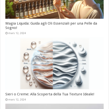
Magia Liquida: Guida agli Oli Essenziali per una Pelle da
Sogno!
mars 12, 2024
Sieri o Creme: Alla Scoperta della Tua Texture Ideale!
mars 12, 2024