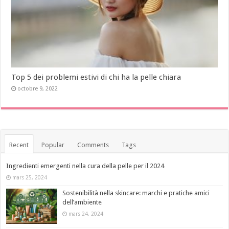
Top 5 dei problemi estivi di chi ha la pelle chiara
octobre 9, 2022
Recent
Popular
Comments
Tags
Ingredienti emergenti nella cura della pelle per il 2024
mars 25, 2024
Sostenibilità nella skincare: marchi e pratiche amici
dell’ambiente
mars 24, 2024