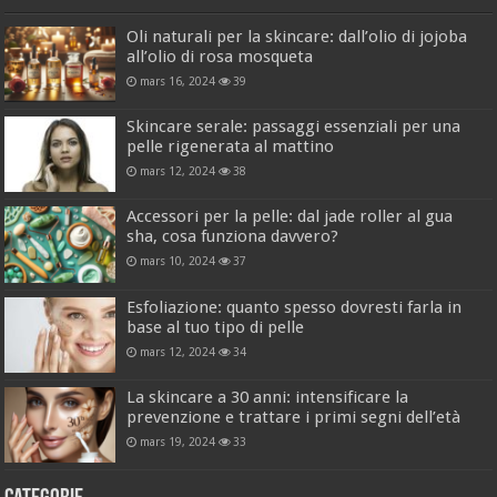
Oli naturali per la skincare: dall’olio di jojoba
all’olio di rosa mosqueta
mars 16, 2024
39
Skincare serale: passaggi essenziali per una
pelle rigenerata al mattino
mars 12, 2024
38
Accessori per la pelle: dal jade roller al gua
sha, cosa funziona davvero?
mars 10, 2024
37
Esfoliazione: quanto spesso dovresti farla in
base al tuo tipo di pelle
mars 12, 2024
34
La skincare a 30 anni: intensificare la
prevenzione e trattare i primi segni dell’età
mars 19, 2024
33