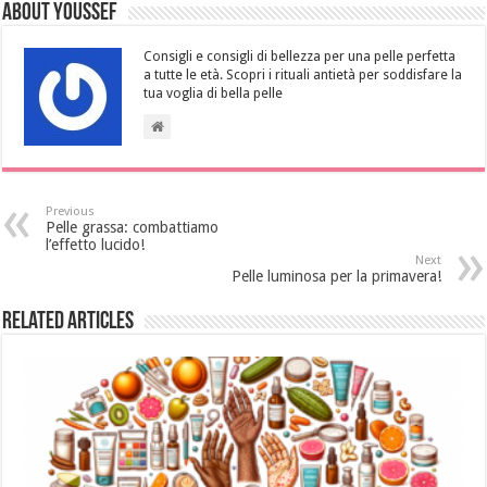
About Youssef
Consigli e consigli di bellezza per una pelle perfetta
a tutte le età. Scopri i rituali antietà per soddisfare la
tua voglia di bella pelle
Previous
Pelle grassa: combattiamo
l’effetto lucido!
Next
Pelle luminosa per la primavera!
Related Articles