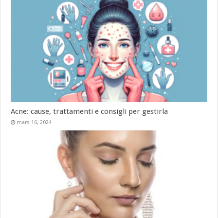
Acne: cause, trattamenti e consigli per gestirla
mars 16, 2024