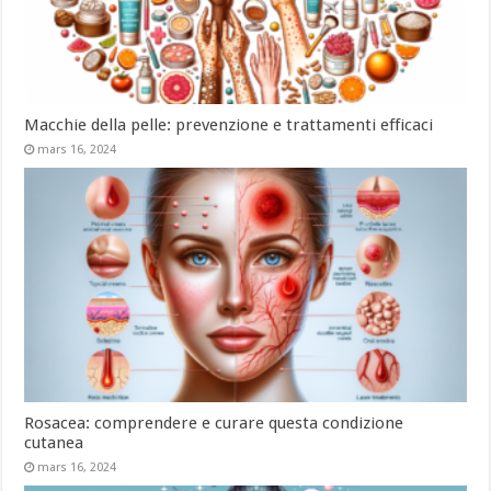
Macchie della pelle: prevenzione e trattamenti efficaci
mars 16, 2024
Rosacea: comprendere e curare questa condizione
cutanea
mars 16, 2024