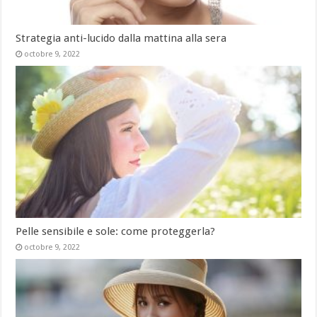
Strategia anti-lucido dalla mattina alla sera
octobre 9, 2022
Pelle sensibile e sole: come proteggerla?
octobre 9, 2022