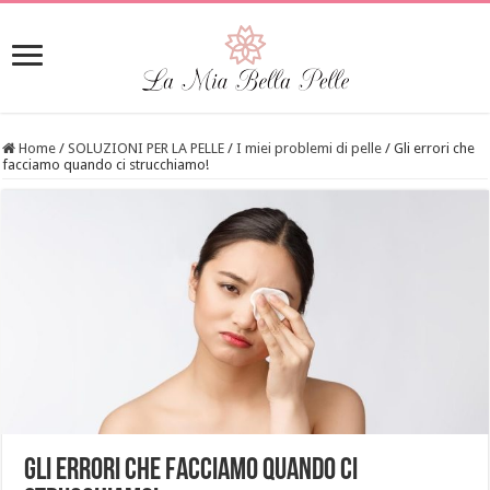
Home
/
SOLUZIONI PER LA PELLE
/
I miei problemi di pelle
/
Gli errori che
facciamo quando ci strucchiamo!
Gli errori che facciamo quando ci