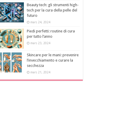
Beauty tech: gli strumenti high-
tech per la cura della pelle del
futuro
mars 24, 2024
Piedi perfetti: routine di cura
per tutto l’anno
mars 23, 2024
Skincare per le mani: prevenire
l’invecchiamento e curare la
secchezza
mars 21, 2024