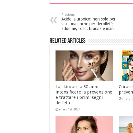
Previous
Acido ialuronico: non solo per il
viso, ma anche per décolleté,
addome, collo, braccia e mani
Related Articles
La skincare a 30 anni:
Curare 
intensificare la prevenzione
preven
e trattare i primi segni
mars 1
dell’età
mars 19, 2024