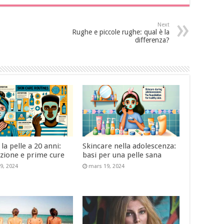
Next
Rughe e piccole rughe: qual è la
differenza?
la pelle a 20 anni:
Skincare nella adolescenza:
zione e prime cure
basi per una pelle sana
9, 2024
mars 19, 2024