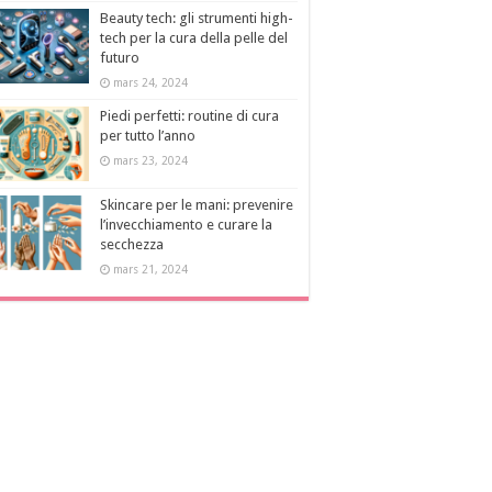
Beauty tech: gli strumenti high-
tech per la cura della pelle del
futuro
mars 24, 2024
Piedi perfetti: routine di cura
per tutto l’anno
mars 23, 2024
Skincare per le mani: prevenire
l’invecchiamento e curare la
secchezza
mars 21, 2024