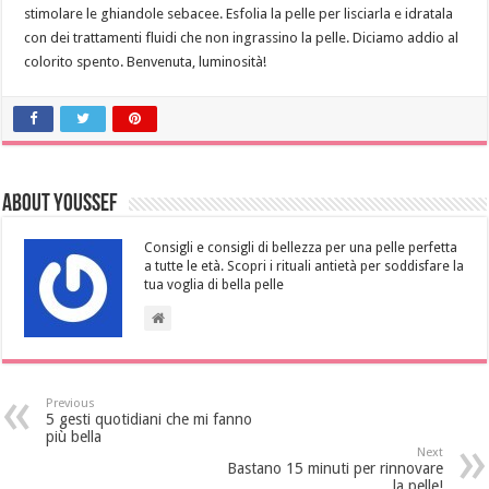
stimolare le ghiandole sebacee. Esfolia la pelle per lisciarla e idratala
con dei trattamenti fluidi che non ingrassino la pelle. Diciamo addio al
colorito spento. Benvenuta, luminosità!
About Youssef
Consigli e consigli di bellezza per una pelle perfetta
a tutte le età. Scopri i rituali antietà per soddisfare la
tua voglia di bella pelle
Previous
5 gesti quotidiani che mi fanno
più bella
Next
Bastano 15 minuti per rinnovare
la pelle!