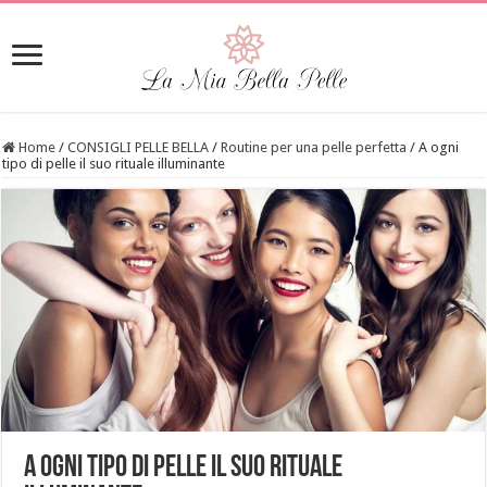
Home
/
CONSIGLI PELLE BELLA
/
Routine per una pelle perfetta
/
A ogni
tipo di pelle il suo rituale illuminante
A ogni tipo di pelle il suo rituale