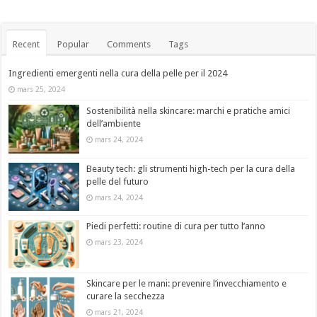
Recent
Popular
Comments
Tags
Ingredienti emergenti nella cura della pelle per il 2024
mars 25, 2024
Sostenibilità nella skincare: marchi e pratiche amici
dell’ambiente
mars 24, 2024
Beauty tech: gli strumenti high-tech per la cura della
pelle del futuro
mars 24, 2024
Piedi perfetti: routine di cura per tutto l’anno
mars 23, 2024
Skincare per le mani: prevenire l’invecchiamento e
curare la secchezza
mars 21, 2024