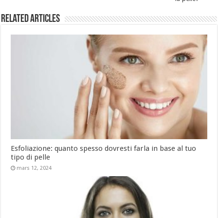
Related Articles
Esfoliazione: quanto spesso dovresti farla in base al tuo
tipo di pelle
mars 12, 2024