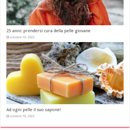
25 anni: prendersi cura della pelle giovane
octobre 10, 2022
Ad ogni pelle il suo sapone!
octobre 10, 2022