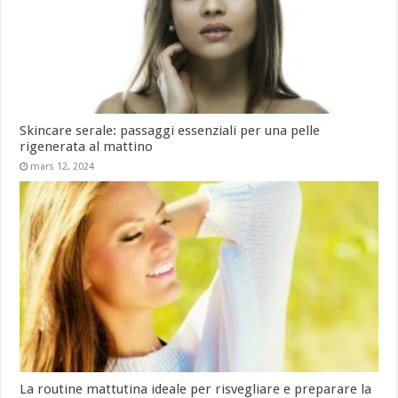
Skincare serale: passaggi essenziali per una pelle
rigenerata al mattino
mars 12, 2024
La routine mattutina ideale per risvegliare e preparare la