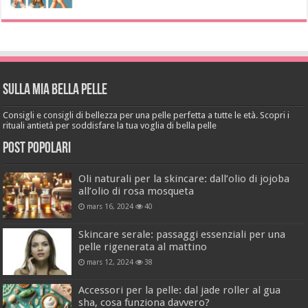
Sulla mia bella pelle
Consigli e consigli di bellezza per una pelle perfetta a tutte le età. Scopri i
rituali antietà per soddisfare la tua voglia di bella pelle
Post popolari
Oli naturali per la skincare: dall’olio di jojoba
all’olio di rosa mosqueta
mars 16, 2024
40
Skincare serale: passaggi essenziali per una
pelle rigenerata al mattino
mars 12, 2024
38
Accessori per la pelle: dal jade roller al gua
sha, cosa funziona davvero?