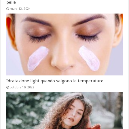
pelle
mars 12, 2024
Idratazione light quando salgono le temperature
octobre 10, 2022