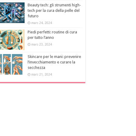
Beauty tech: gli strumenti high-
tech per la cura della pelle del
futuro
mars 24, 2024
Piedi perfetti: routine di cura
per tutto l’anno
mars 23, 2024
Skincare per le mani: prevenire
l’invecchiamento e curare la
secchezza
mars 21, 2024