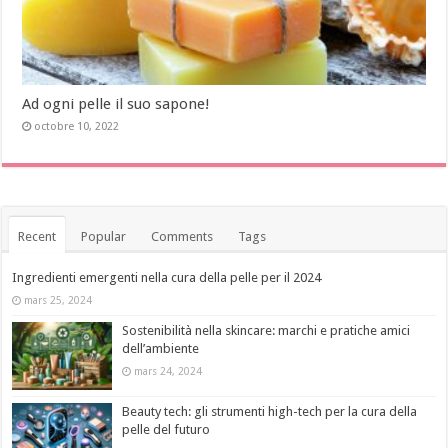
Ad ogni pelle il suo sapone!
octobre 10, 2022
Recent
Popular
Comments
Tags
Ingredienti emergenti nella cura della pelle per il 2024
mars 25, 2024
Sostenibilità nella skincare: marchi e pratiche amici
dell’ambiente
mars 24, 2024
Beauty tech: gli strumenti high-tech per la cura della
pelle del futuro