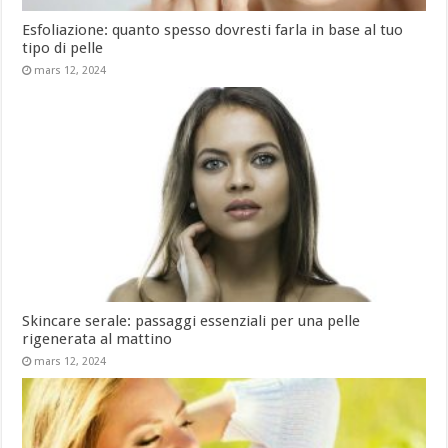
Esfoliazione: quanto spesso dovresti farla in base al tuo
tipo di pelle
mars 12, 2024
Skincare serale: passaggi essenziali per una pelle
rigenerata al mattino
mars 12, 2024