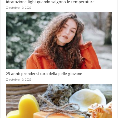
Idratazione light quando salgono le temperature
octobre 10, 2022
25 anni: prendersi cura della pelle giovane
octobre 10, 2022