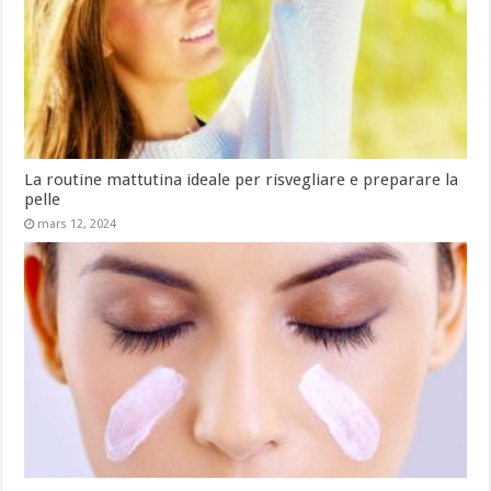
La routine mattutina ideale per risvegliare e preparare la
pelle
mars 12, 2024