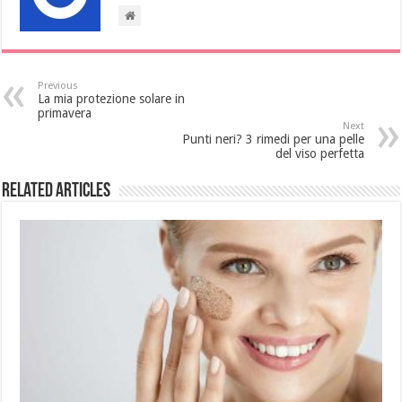
Previous
La mia protezione solare in
primavera
Next
Punti neri? 3 rimedi per una pelle
del viso perfetta
Related Articles