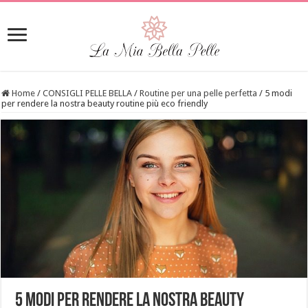
Home
/
CONSIGLI PELLE BELLA
/
Routine per una pelle perfetta
/
5 modi
per rendere la nostra beauty routine più eco friendly
5 modi per rendere la nostra beauty