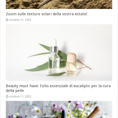
Zoom sulle texture solari della vostra estate!
octobre 11, 2022
Beauty must have: l’olio essenziale di eucalipto per la cura
della pelle
octobre 11, 2022