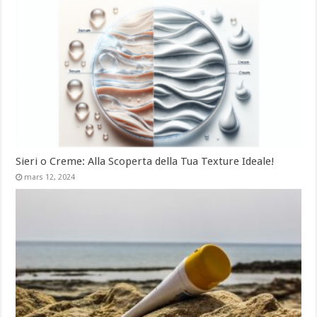
Sieri o Creme: Alla Scoperta della Tua Texture Ideale!
mars 12, 2024