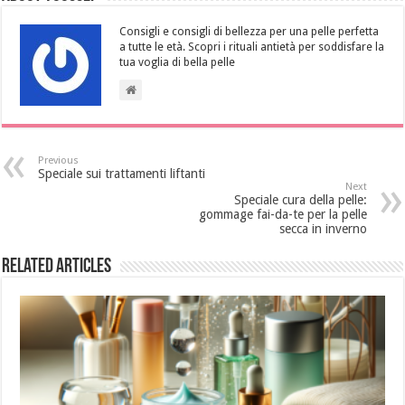
Consigli e consigli di bellezza per una pelle perfetta
a tutte le età. Scopri i rituali antietà per soddisfare la
tua voglia di bella pelle
Previous
Speciale sui trattamenti liftanti
Next
Speciale cura della pelle:
gommage fai-da-te per la pelle
secca in inverno
Related Articles