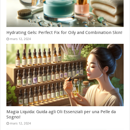
Hydrating Gels: Perfect Fix for Oily and Combination Skin!
mars 12, 2024
Magia Liquida: Guida agli Oli Essenziali per una Pelle da
Sogno!
mars 12, 2024