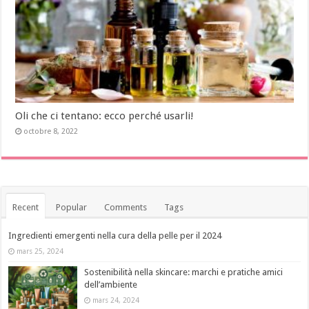
Oli che ci tentano: ecco perché usarli!
octobre 8, 2022
Recent
Popular
Comments
Tags
Ingredienti emergenti nella cura della pelle per il 2024
mars 25, 2024
Sostenibilità nella skincare: marchi e pratiche amici
dell’ambiente
mars 24, 2024