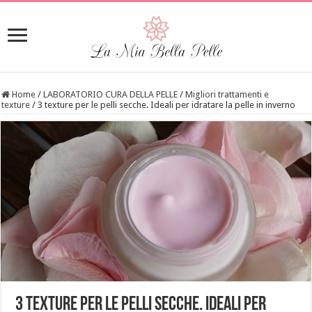
Home
/
LABORATORIO CURA DELLA PELLE
/
Migliori trattamenti e
texture
/
3 texture per le pelli secche. Ideali per idratare la pelle in inverno
3 texture per le pelli secche. Ideali per