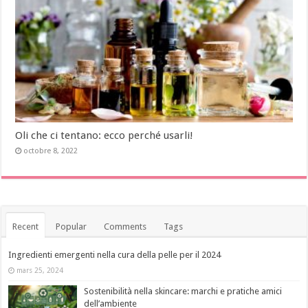
Oli che ci tentano: ecco perché usarli!
octobre 8, 2022
Recent
Popular
Comments
Tags
Ingredienti emergenti nella cura della pelle per il 2024
mars 25, 2024
Sostenibilità nella skincare: marchi e pratiche amici
dell’ambiente