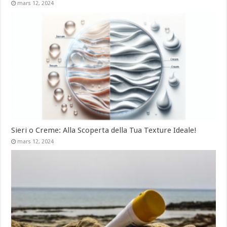
mars 12, 2024
Sieri o Creme: Alla Scoperta della Tua Texture Ideale!
mars 12, 2024