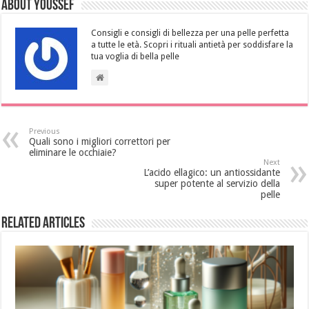
About Youssef
Consigli e consigli di bellezza per una pelle perfetta
a tutte le età. Scopri i rituali antietà per soddisfare la
tua voglia di bella pelle
Previous
Quali sono i migliori correttori per
eliminare le occhiaie?
Next
L’acido ellagico: un antiossidante
super potente al servizio della
pelle
Related Articles