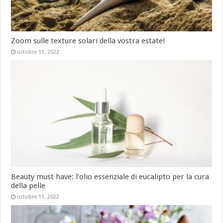
Zoom sulle texture solari della vostra estate!
octobre 11, 2022
Beauty must have: l’olio essenziale di eucalipto per la cura
della pelle
octobre 11, 2022