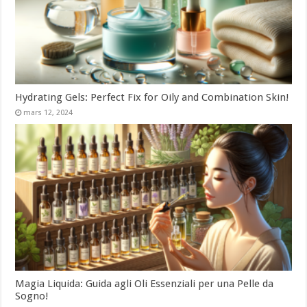
Hydrating Gels: Perfect Fix for Oily and Combination Skin!
mars 12, 2024
Magia Liquida: Guida agli Oli Essenziali per una Pelle da
Sogno!