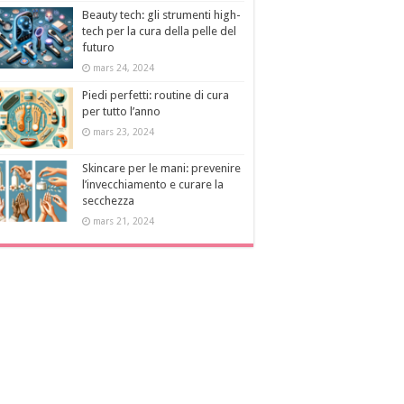
Beauty tech: gli strumenti high-
tech per la cura della pelle del
futuro
mars 24, 2024
Piedi perfetti: routine di cura
per tutto l’anno
mars 23, 2024
Skincare per le mani: prevenire
l’invecchiamento e curare la
secchezza
mars 21, 2024